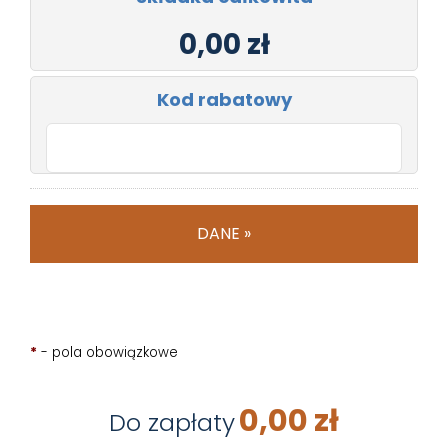
Kod rabatowy
*
- pola obowiązkowe
0,00 zł
Do zapłaty