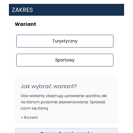
ZAKRES
Wariant
Turystyczny
Sportowy
Jak wybrać wariant?
Oba warianty obejmują uprawianie sportów, ale
na różnym poziomie zaawansowania. Sprawdź
czym się różnią.
+ Rozwiń